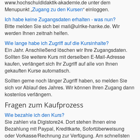
www.hochschuldidaktik-akademie.de unter dem
Menupunkt „
Zugang zu den Kursen
“ einloggen.
Ich habe keine Zugangsdaten erhalten - was nun?
Bitte melden Sie sich bei mail@ulrike-hanke.de. Wir
werden Ihnen zeitnah helfen.
Wie lange habe ich Zugriff auf die Kursinhalte?
Ein Jahr. Anschließend löschen wir Ihre Zugangsdaten.
Sollten Sie weitere Kurs mit derselben E-Mail-Adresse
kaufen, verlängert sich Ihr Zugriff auf alle von Ihnen
gekauften Kurse automatisch.
Sollten gerne noch länger Zugriff haben, so melden Sie
sich vor Ablauf des Jahres. Wir können Ihren Zugang dann
kostenlos verlängern.
Fragen zum Kaufprozess
Wie bezahle ich den Kurs?
Sie zahlen via Digistore24. Dort stehen Ihnen eine
Bezahlung mit Paypal, Kreditkarte, Sofortüberweisung
oder Vorkasse/Rechnung zur Verfügung. Am schnellsten