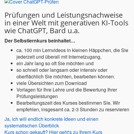
Prüfungen und Leistungsnachweise
in einer Welt mit generativen KI-Tools
wie ChatGPT, Bard u.a.
Der Selbstlernkurs beinhaltet…
ca. 100 min Lernvideos in kleinen Häppchen, die Sie
jederzeit und überall mit Internetzugang,
ein Jahr lang so oft Sie möchten und
so schnell oder langsam oder intensiv oder
oberflächlich Sie möchten, bearbeiten können.
viele Übersichten zum Download
Vorlagen für Ihre Lehre und die Bewertung Ihrer
Prüfungsleistungen
Bearbeitungszeit des Kurses bestimmen Sie. Wir
empfehlen, insgesamt ca. 2-3 Stunden zu reservieren
Ja, ich will endlich konkrete Ideen und einen
systematischen Überblick
Kurs schon gekauft? Hier geht's zu Ihrem Kurs