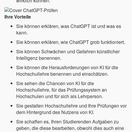
wirklich können.
Ihre Vorteile
Sie können erklären, was ChatGPT ist und was es
kann.
Sie können erklären, wie ChatGPT grob funktioniert.
Sie können Schwächen und Gefahren künstlicher
Intelligenz benennen.
Sie können die Herausforderungen von KI für die
Hochschullehre benennen und einschätzen.
Sie sehen die Chancen von KI für die
Hochschullehre, für das Prüfungssystem an
Hochschulen und für sich als Lehrperson.
Sie gestalten Hochschullehre und Ihre Prüfungen vor
dem Hintergrund des Nutzens von KI.
Sie schaffen es, Ihren Studierenden Aufgaben zu
geben, die diese bearbeiten, obwohl dies auch eine