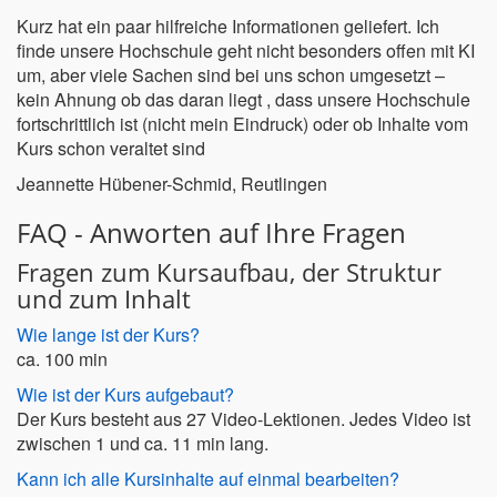
Kurz hat ein paar hilfreiche Informationen geliefert. Ich
finde unsere Hochschule geht nicht besonders offen mit KI
um, aber viele Sachen sind bei uns schon umgesetzt –
kein Ahnung ob das daran liegt , dass unsere Hochschule
fortschrittlich ist (nicht mein Eindruck) oder ob Inhalte v
om
Kurs schon veraltet sind
Jeannette Hübener-Schmid, Reutlingen
FAQ - Anworten auf Ihre Fragen
Fragen zum Kursaufbau, der Struktur
und zum Inhalt
Wie lange ist der Kurs?
ca. 100 min
Wie ist der Kurs aufgebaut?
Der Kurs besteht aus 27 Video-Lektionen. Jedes Video ist
zwischen 1 und ca. 11 min lang.
Kann ich alle Kursinhalte auf einmal bearbeiten?