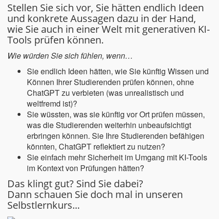
Stellen Sie sich vor, Sie hätten endlich Ideen
und konkrete Aussagen dazu in der Hand,
wie Sie auch in einer Welt mit generativen KI-
Tools prüfen können.
Wie würden Sie sich fühlen, wenn…
Sie endlich Ideen hätten, wie Sie künftig Wissen und
Können Ihrer Studierenden prüfen können, ohne
ChatGPT zu verbieten (was unrealistisch und
weltfremd ist)?
Sie wüssten, was sie künftig vor Ort prüfen müssen,
was die Studierenden weiterhin unbeaufsichtigt
erbringen können. Sie Ihre Studierenden befähigen
könnten, ChatGPT reflektiert zu nutzen?
Sie einfach mehr Sicherheit im Umgang mit KI-Tools
im Kontext von Prüfungen hätten?
Das klingt gut? Sind Sie dabei?
Dann schauen Sie doch mal in unseren
Selbstlernkurs...