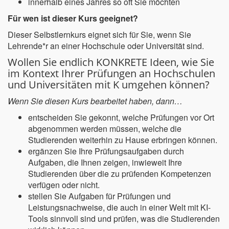
innerhalb eines Jahres so oft Sie möchten
Für wen ist dieser Kurs geeignet?
Dieser Selbstlernkurs eignet sich für Sie, wenn Sie
Lehrende*r an einer Hochschule oder Universität sind.
Wollen Sie endlich KONKRETE Ideen, wie Sie
im Kontext Ihrer Prüfungen an Hochschulen
und Universitäten mit K umgehen können?
Wenn Sie diesen Kurs bearbeitet haben, dann…
entscheiden Sie gekonnt, welche Prüfungen vor Ort
abgenommen werden müssen, welche die
Studierenden weiterhin zu Hause erbringen können.
ergänzen Sie Ihre Prüfungsaufgaben durch
Aufgaben, die Ihnen zeigen, inwieweit Ihre
Studierenden über die zu prüfenden Kompetenzen
verfügen oder nicht.
stellen Sie Aufgaben für Prüfungen und
Leistungsnachweise, die auch in einer Welt mit KI-
Tools sinnvoll sind und prüfen, was die Studierenden