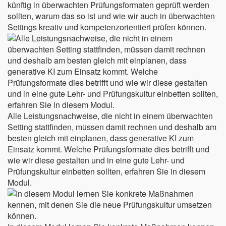
künftig in überwachten Prüfungsformaten geprüft werden
sollten, warum das so ist und wie wir auch in überwachten
Settings kreativ und kompetenzorientiert prüfen können.
Alle Leistungsnachweise, die nicht in einem überwachten
Setting stattfinden, müssen damit rechnen und deshalb am
besten gleich mit einplanen, dass generative KI zum
Einsatz kommt. Welche Prüfungsformate dies betrifft und
wie wir diese gestalten und in eine gute Lehr- und
Prüfungskultur einbetten sollten, erfahren Sie in diesem
Modul.