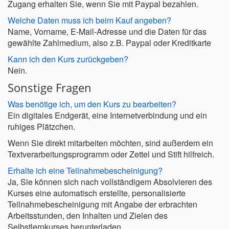
Zugang erhalten Sie, wenn Sie mit Paypal bezahlen.
Welche Daten muss ich beim Kauf angeben?
Name, Vorname, E-Mail-Adresse und die Daten für das
gewählte Zahlmedium, also z.B. Paypal oder Kreditkarte
Kann ich den Kurs zurückgeben?
Nein.
Sonstige Fragen
Was benötige ich, um den Kurs zu bearbeiten?
Ein digitales Endgerät, eine Internetverbindung und ein
ruhiges Plätzchen.
Wenn Sie direkt mitarbeiten möchten, sind außerdem ein
Textverarbeitungsprogramm oder Zettel und Stift hilfreich.
Erhalte ich eine Teilnahmebescheinigung?
Ja, Sie können sich nach vollständigem Absolvieren des
Kurses eine automatisch erstellte, personalisierte
Teilnahmebescheinigung mit Angabe der erbrachten
Arbeitsstunden, den Inhalten und Zielen des
Selbstlernkurses herunterladen.