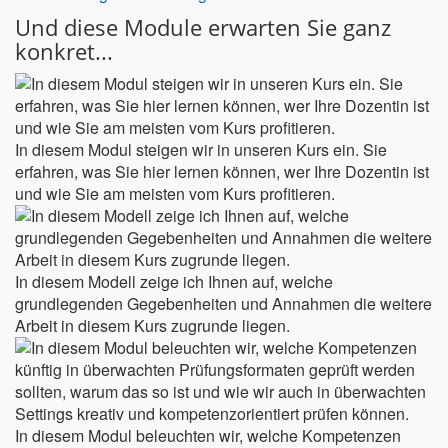
Und diese Module erwarten Sie ganz
konkret...
In diesem Modul steigen wir in unseren Kurs ein. Sie
erfahren, was Sie hier lernen können, wer Ihre Dozentin ist
und wie Sie am meisten vom Kurs profitieren.
In diesem Modell zeige ich Ihnen auf, welche
grundlegenden Gegebenheiten und Annahmen die weitere
Arbeit in diesem Kurs zugrunde liegen.
In diesem Modul beleuchten wir, welche Kompetenzen