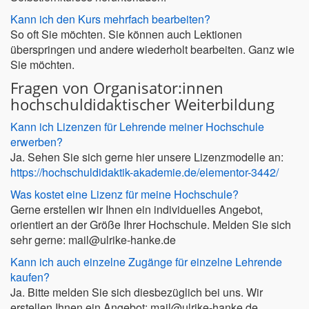
Kann ich den Kurs mehrfach bearbeiten?
So oft Sie möchten. Sie können auch Lektionen
überspringen und andere wiederholt bearbeiten. Ganz wie
Sie möchten.
Fragen von Organisator:innen
hochschuldidaktischer Weiterbildung
Kann ich Lizenzen für Lehrende meiner Hochschule
erwerben?
Ja. Sehen Sie sich gerne hier unsere Lizenzmodelle an:
https://hochschuldidaktik-akademie.de/elementor-3442/
Was kostet eine Lizenz für meine Hochschule?
Gerne erstellen wir Ihnen ein individuelles Angebot,
orientiert an der Größe Ihrer Hochschule. Melden Sie sich
sehr gerne: mail@ulrike-hanke.de
Kann ich auch einzelne Zugänge für einzelne Lehrende
kaufen?
Ja. Bitte melden Sie sich diesbezüglich bei uns. Wir
erstellen Ihnen ein Angebot: mail@ulrike-hanke.de