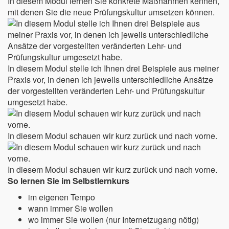
In diesem Modul lernen Sie konkrete Maßnahmen kennen,
mit denen Sie die neue Prüfungskultur umsetzen können.
In diesem Modul stelle ich Ihnen drei Beispiele aus meiner
Praxis vor, in denen ich jeweils unterschiedliche Ansätze
der vorgestellten veränderten Lehr- und Prüfungskultur
umgesetzt habe.
In diesem Modul schauen wir kurz zurück und nach vorne.
In diesem Modul schauen wir kurz zurück und nach vorne.
So lernen Sie im Selbstlernkurs
im eigenen Tempo
wann immer Sie wollen
wo immer Sie wollen (nur Internetzugang nötig)