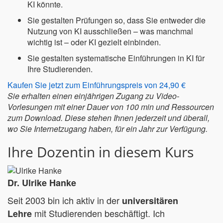
KI könnte.
Sie gestalten Prüfungen so, dass Sie entweder die
Nutzung von KI ausschließen – was manchmal
wichtig ist – oder KI gezielt einbinden.
Sie gestalten systematische Einführungen in KI für
Ihre Studierenden.
Kaufen Sie jetzt zum Einführungspreis von 24,90 €
Sie erhalten einen einjährigen Zugang zu Video-
Vorlesungen mit einer Dauer von 100 min und Ressourcen
zum Download.
Diese stehen Ihnen jederzeit und überall,
wo Sie Internetzugang haben, für ein Jahr zur Verfügung.
Ihre Dozentin in diesem Kurs
Dr. Ulrike Hanke
Seit 2003 bin ich aktiv in der
universitären
mit Studierenden beschäftigt. Ich
Lehre