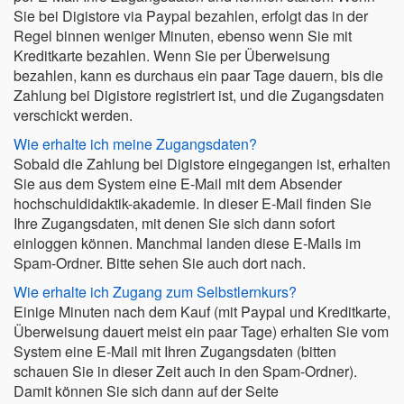
Sie bei Digistore via Paypal bezahlen, erfolgt das in der
Regel binnen weniger Minuten, ebenso wenn Sie mit
Kreditkarte bezahlen. Wenn Sie per Überweisung
bezahlen, kann es durchaus ein paar Tage dauern, bis die
Zahlung bei Digistore registriert ist, und die Zugangsdaten
verschickt werden.
Wie erhalte ich meine Zugangsdaten?
Sobald die Zahlung bei Digistore eingegangen ist, erhalten
Sie aus dem System eine E-Mail mit dem Absender
hochschuldidaktik-akademie. In dieser E-Mail finden Sie
Ihre Zugangsdaten, mit denen Sie sich dann sofort
einloggen können. Manchmal landen diese E-Mails im
Spam-Ordner. Bitte sehen Sie auch dort nach.
Wie erhalte ich Zugang zum Selbstlernkurs?
Einige Minuten nach dem Kauf (mit Paypal und Kreditkarte,
Überweisung dauert meist ein paar Tage) erhalten Sie vom
System eine E-Mail mit Ihren Zugangsdaten (bitten
schauen Sie in dieser Zeit auch in den Spam-Ordner).
Damit können Sie sich dann auf der Seite