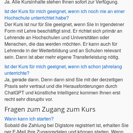
Ja. Alle Kursinhalte stehen Ihnen sofort zur Verfügung.
Ist der Kurs für mich geeignet, wenn ich noch nie an einer
Hochschule unterrichtet habe?
Der Kurs ist nur für Sie geeignet, wenn Sie in irgendeiner
Form mit Lehre beschäftigt sind. Er richtet sich primär an
Lehrende an Hochschulen und Universitäten oder
Menschen, die das werden möchten. Er kann auch für
Lehrende in der Weiterbildung und an Schulen relevant
sein. Dann ist aber mehr eigene Transferleistung nötig.
Ist der Kurs für mich geeignet, wenn ich schon jahrelang
unterrichte?
Ja, gerade dann. Denn dann sind Sie mit der derzeitigen
Praxis sehr vertraut und die Herausforderungen durch
ChatGPT und künstliche Intelligenz kommen Ihnen erst
recht sehr disruptiv vor.
Fragen zum Zugang zum Kurs
Wann kann ich starten?
Sobald die Zahlung bei Digistore registriert ist, erhalten Sie
per E-Mail Ihre Zugangsdaten und können starten. Wenn