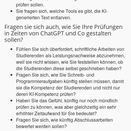
prüfen sollen.
Sie fragen sich, welche Tools es gibt, die KI-
generierten Text entlarven.
Fragen sie sich auch, wie Sie Ihre Prüfungen
in Zeiten von ChatGPT und Co gestalten
sollen?
Fühlen Sie sich überfordert, schriftliche Arbeiten von
Studierenden als Leistungsnachweise abzunehmen,
weil sie nicht wissen, wie Sie feststellen können, ob
die Studierenden diese selbst geschrieben haben?
Fragen Sie sich, wie Sie Schreib- und
Programmieraufgaben künftig stellen müssen, damit
sie die Kompetenz der Studierenden und nicht nur
deren KI-Kompetenz prüfen?
Haben Sie das Gefühl, künftig nur noch mündlich
prüfen zu können, was aber gleichzeitig ein sehr
erhöhter Zeitaufwand für Sie bedeutet?
Fragen Sie sich, wie künftig Abschlussarbeiten
bewertet werden sollen?