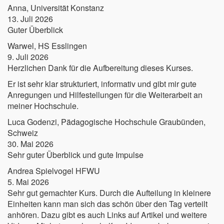
Anna, Universität Konstanz
13. Juli 2026
Guter Überblick
Warwel, HS Esslingen
9. Juli 2026
Herzlichen Dank für die Aufbereitung dieses Kurses.
Er ist sehr klar strukturiert, informativ und gibt mir gute
Anregungen und Hilfestellungen für die Weiterarbeit an
meiner Hochschule.
Luca Godenzi, Pädagogische Hochschule Graubünden,
Schweiz
30. Mai 2026
Sehr guter Überblick und gute Impulse
Andrea Spielvogel HFWU
5. Mai 2026
Sehr gut gemachter Kurs. Durch die Aufteilung in kleinere
Einheiten kann man sich das schön über den Tag verteilt
anhören. Dazu gibt es auch Links auf Artikel und weitere