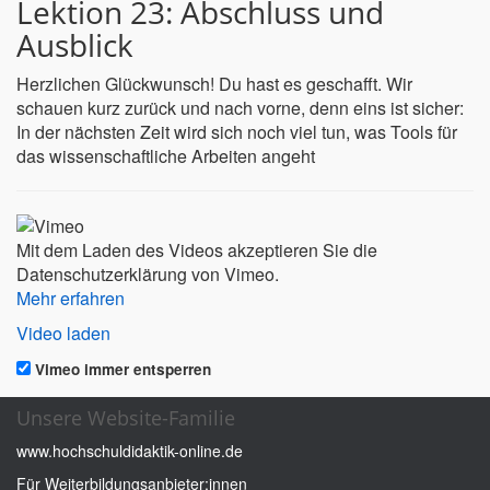
Lektion 23: Abschluss und
Ausblick
Herzlichen Glückwunsch! Du hast es geschafft. Wir
schauen kurz zurück und nach vorne, denn eins ist sicher:
In der nächsten Zeit wird sich noch viel tun, was Tools für
das wissenschaftliche Arbeiten angeht
Mit dem Laden des Videos akzeptieren Sie die
Datenschutzerklärung von Vimeo.
Mehr erfahren
Video laden
Vimeo immer entsperren
Unsere Website-Familie
www.hochschuldidaktik-online.de
Für Weiterbildungsanbieter:innen