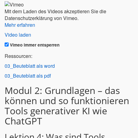
Mit dem Laden des Videos akzeptieren Sie die
Datenschutzerklärung von Vimeo.
Mehr erfahren
Video laden
Vimeo immer entsperren
Ressourcen:
03_Beuteblatt als word
03_Beuteblatt als pdf
Modul 2: Grundlagen – das
können und so funktionieren
Tools generativer KI wie
ChatGPT
Lektion 4: Was sind Tools