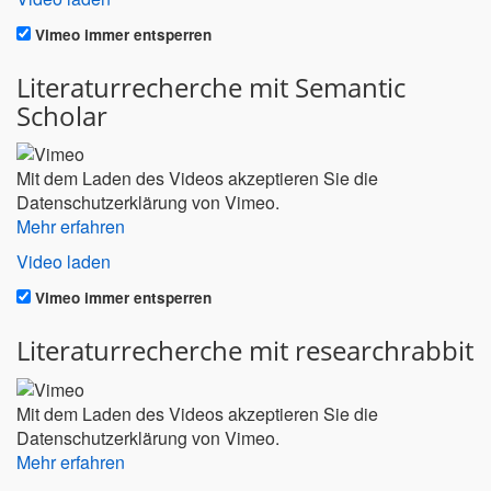
Vimeo immer entsperren
Literaturrecherche mit Semantic
Scholar
Mit dem Laden des Videos akzeptieren Sie die
Datenschutzerklärung von Vimeo.
Mehr erfahren
Video laden
Vimeo immer entsperren
Literaturrecherche mit researchrabbit
Mit dem Laden des Videos akzeptieren Sie die
Datenschutzerklärung von Vimeo.
Mehr erfahren