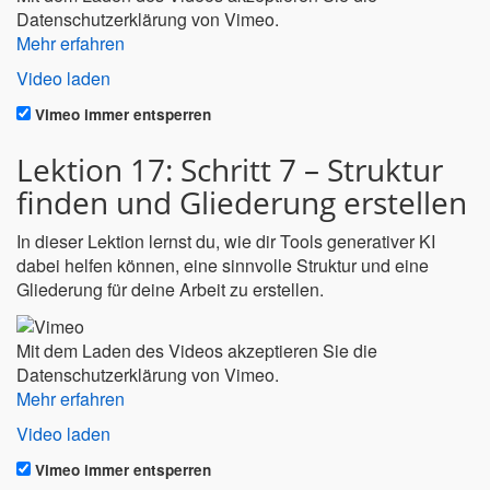
Datenschutzerklärung von Vimeo.
Mehr erfahren
Video laden
Vimeo immer entsperren
Lektion 17: Schritt 7 – Struktur
finden und Gliederung erstellen
In dieser Lektion lernst du, wie dir Tools generativer KI
dabei helfen können, eine sinnvolle Struktur und eine
Gliederung für deine Arbeit zu erstellen.
Mit dem Laden des Videos akzeptieren Sie die
Datenschutzerklärung von Vimeo.
Mehr erfahren
Video laden
Vimeo immer entsperren