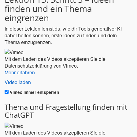
finden und ein Thema
eingrenzen
In dieser Lektion lernst du, wie dir Tools generativer KI
dabei helfen können, erste Ideen zu finden und dein
Thema einzugrenzen.
Mit dem Laden des Videos akzeptieren Sie die
Datenschutzerklärung von Vimeo.
Mehr erfahren
Video laden
Vimeo immer entsperren
Thema und Fragestellung finden mit
ChatGPT
Mit dem Laden des Videos akzeptieren Sie die