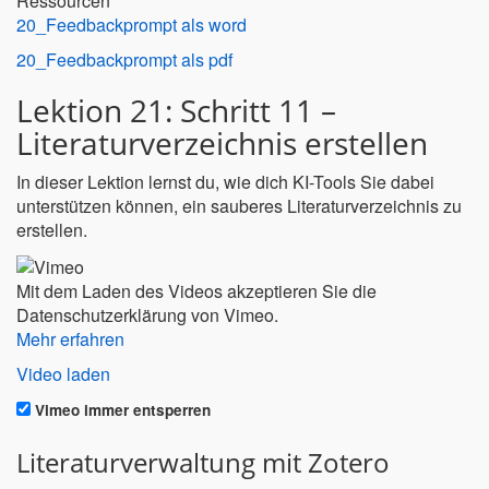
Ressourcen
20_Feedbackprompt als word
20_Feedbackprompt als pdf
Lektion 21: Schritt 11 –
Literaturverzeichnis erstellen
In dieser Lektion lernst du, wie dich KI-Tools Sie dabei
unterstützen können, ein sauberes Literaturverzeichnis zu
erstellen.
Mit dem Laden des Videos akzeptieren Sie die
Datenschutzerklärung von Vimeo.
Mehr erfahren
Video laden
Vimeo immer entsperren
Literaturverwaltung mit Zotero