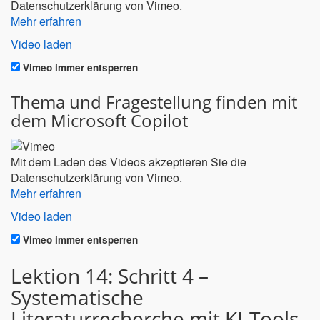
Datenschutzerklärung von Vimeo.
Mehr erfahren
Video laden
Vimeo immer entsperren
Thema und Fragestellung finden mit
dem Microsoft Copilot
Mit dem Laden des Videos akzeptieren Sie die
Datenschutzerklärung von Vimeo.
Mehr erfahren
Video laden
Vimeo immer entsperren
Lektion 14: Schritt 4 –
Systematische
Literaturrecherche mit KI-Tools