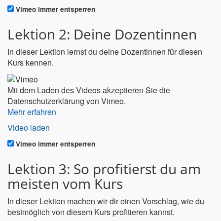
Vimeo immer entsperren
Lektion 2: Deine Dozentinnen
In dieser Lektion lernst du deine Dozentinnen für diesen
Kurs kennen.
Mit dem Laden des Videos akzeptieren Sie die
Datenschutzerklärung von Vimeo.
Mehr erfahren
Video laden
Vimeo immer entsperren
Lektion 3: So profitierst du am
meisten vom Kurs
In dieser Lektion machen wir dir einen Vorschlag, wie du
bestmöglich von diesem Kurs profitieren kannst.