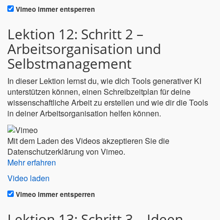
Vimeo immer entsperren
Lektion 12: Schritt 2 –
Arbeitsorganisation und
Selbstmanagement
In dieser Lektion lernst du, wie dich Tools generativer KI
unterstützen können, einen Schreibzeitplan für deine
wissenschaftliche Arbeit zu erstellen und wie dir die Tools
in deiner Arbeitsorganisation helfen können.
Mit dem Laden des Videos akzeptieren Sie die
Datenschutzerklärung von Vimeo.
Mehr erfahren
Video laden
Vimeo immer entsperren
Lektion 13: Schritt 3 – Ideen