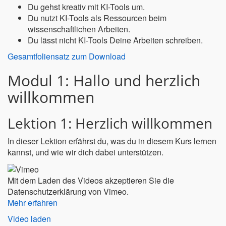
Du gehst kreativ mit KI-Tools um.
Du nutzt KI-Tools als Ressourcen beim
wissenschaftlichen Arbeiten.
Du lässt nicht KI-Tools Deine Arbeiten schreiben.
Gesamtfoliensatz zum Download
Modul 1: Hallo und herzlich
willkommen
Lektion 1: Herzlich willkommen
In dieser Lektion erfährst du, was du in diesem Kurs lernen
kannst, und wie wir dich dabei unterstützen.
Mit dem Laden des Videos akzeptieren Sie die
Datenschutzerklärung von Vimeo.
Mehr erfahren
Video laden