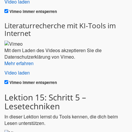
Video laden
Vimeo immer entsperren
Literaturrecherche mit KI-Tools im
Internet
Mit dem Laden des Videos akzeptieren Sie die
Datenschutzerklärung von Vimeo.
Mehr erfahren
Video laden
Vimeo immer entsperren
Lektion 15: Schritt 5 –
Lesetechniken
In dieser Lektion lernst du Tools kennen, die dich beim
Lesen unterstützen.