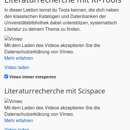
In dieser Lektion lernst du Tools kennen, die dich neben
den klassischen Katalogen und Datenbanken der
Universitätsbibliothek dabei unterstützen, systematisch
Literatur zu deinem Thema zu finden.
Mit dem Laden des Videos akzeptieren Sie die
Datenschutzerklärung von Vimeo.
Mehr erfahren
Video laden
Vimeo immer entsperren
Literaturrecherche mit Scispace
Mit dem Laden des Videos akzeptieren Sie die
Datenschutzerklärung von Vimeo.
Mehr erfahren
Video laden