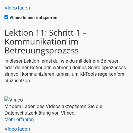
Video laden
Vimeo immer entsperren
Lektion 11: Schritt 1 –
Kommunikation im
Betreuungsprozess
In dieser Lektion lernst du, wie du mit deinem Betreuer
oder deiner Betreuerin während deines Schreibprozesses
sinnvoll kommunizieren kannst, um KI-Tools regelkonform
einzusetzen.
Mit dem Laden des Videos akzeptieren Sie die
Datenschutzerklärung von Vimeo.
Mehr erfahren
Video laden