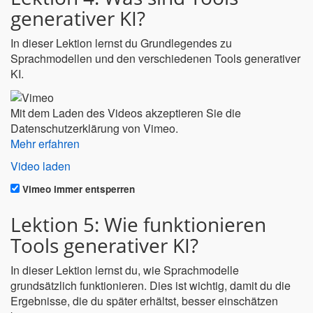
generativer KI?
In dieser Lektion lernst du Grundlegendes zu
Sprachmodellen und den verschiedenen Tools generativer
KI.
Mit dem Laden des Videos akzeptieren Sie die
Datenschutzerklärung von Vimeo.
Mehr erfahren
Video laden
Vimeo immer entsperren
Lektion 5: Wie funktionieren
Tools generativer KI?
In dieser Lektion lernst du, wie Sprachmodelle
grundsätzlich funktionieren. Dies ist wichtig, damit du die
Ergebnisse, die du später erhältst, besser einschätzen