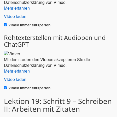
Datenschutzerklärung von Vimeo.
Mehr erfahren
Video laden
Vimeo immer entsperren
Rohtexterstellen mit Audiopen und
ChatGPT
Mit dem Laden des Videos akzeptieren Sie die
Datenschutzerklärung von Vimeo.
Mehr erfahren
Video laden
Vimeo immer entsperren
Lektion 19: Schritt 9 – Schreiben
II: Arbeiten mit Zitaten