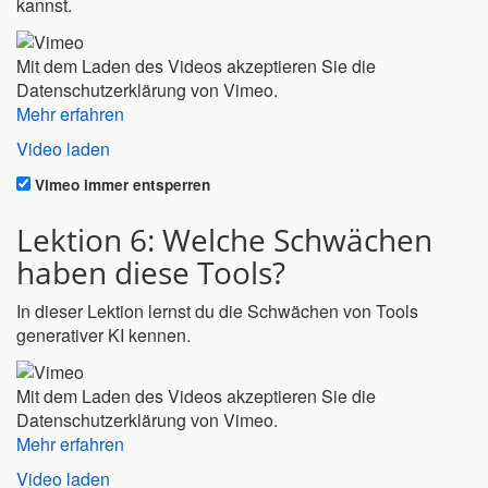
kannst.
Mit dem Laden des Videos akzeptieren Sie die
Datenschutzerklärung von Vimeo.
Mehr erfahren
Video laden
Vimeo immer entsperren
Lektion 6: Welche Schwächen
haben diese Tools?
In dieser Lektion lernst du die Schwächen von Tools
generativer KI kennen.
Mit dem Laden des Videos akzeptieren Sie die
Datenschutzerklärung von Vimeo.
Mehr erfahren
Video laden