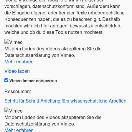
vorschlagen, datenschutzkonform sind. Außerdem kann
die Eingabe eigener oder fremder Texte urheberrechtliche
Konsequenzen haben, die es zu beachten gilt. Deshalb
möchten wir dich hier anregen, bewusst zu entscheiden,
welche und ob du diese Tools nutzen möchtest.
Mit dem Laden des Videos akzeptieren Sie die
Datenschutzerklärung von Vimeo.
Mehr erfahren
Video laden
Vimeo immer entsperren
Ressourcen:
Schritt-für-Schritt-Anleitung fürs wissenschaftliche Arbeiten
Mit dem Laden des Videos akzeptieren Sie die
Datenschutzerklärung von Vimeo.
Mehr erfahren