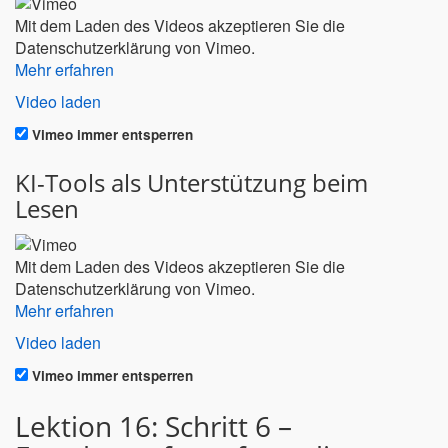
Mit dem Laden des Videos akzeptieren Sie die
Datenschutzerklärung von Vimeo.
Mehr erfahren
Video laden
Vimeo immer entsperren
KI-Tools als Unterstützung beim
Lesen
Mit dem Laden des Videos akzeptieren Sie die
Datenschutzerklärung von Vimeo.
Mehr erfahren
Video laden
Vimeo immer entsperren
Lektion 16: Schritt 6 –