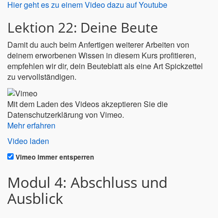
Hier geht es zu einem Video dazu auf Youtube
Lektion 22: Deine Beute
Damit du auch beim Anfertigen weiterer Arbeiten von
deinem erworbenen Wissen in diesem Kurs profitieren,
empfehlen wir dir, dein Beuteblatt als eine Art Spickzettel
zu vervollständigen.
Mit dem Laden des Videos akzeptieren Sie die
Datenschutzerklärung von Vimeo.
Mehr erfahren
Video laden
Vimeo immer entsperren
Modul 4: Abschluss und
Ausblick