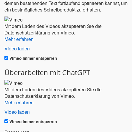
deinen bestehenden Text fortlaufend optimieren kannst, um
ein bestmögliches Schreibprodukt zu erhalten.
Mit dem Laden des Videos akzeptieren Sie die
Datenschutzerklärung von Vimeo.
Mehr erfahren
Video laden
Vimeo immer entsperren
Überarbeiten mit ChatGPT
Mit dem Laden des Videos akzeptieren Sie die
Datenschutzerklärung von Vimeo.
Mehr erfahren
Video laden
Vimeo immer entsperren