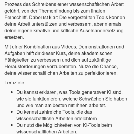
Prozess des Schreibens einer wissenschaftlichen Arbeit
geführt, von der Themenfindung bis zum finalen
Feinschliff. Dabei ist klar: Die vorgestellten Tools können
deine Arbeit unterstützen und verbessern, aber niemals
deine eigene kreative und kritische Auseinandersetzung
ersetzen.
Mit einer Kombination aus Videos, Demonstrationen und
Aufgaben hilft dir dieser Kurs, deine akademischen
Fähigkeiten zu verbessern und dich auf zukünftige
Herausforderungen vorzubereiten. Nutze die Chance,
deine wissenschaftlichen Arbeiten zu perfektionieren.
Lernziele
Du kannst erklären, was Tools generativer KI sind,
wie sie funktionieren, welche Schwächen Sie haben
und wie man am besten mit ihnen arbeitet.
Du kennst zahlreiche Tools, die das
wissenschaftliche Arbeiten erleichtern.
Du nutzt die Möglichkeiten von KI-Tools beim
wissenschaftlichen Arbeiten.