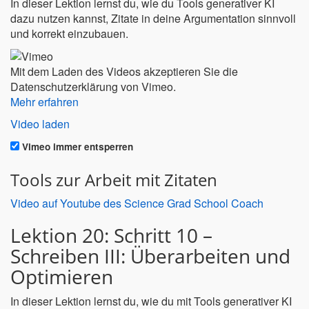
In dieser Lektion lernst du, wie du Tools generativer KI
dazu nutzen kannst, Zitate in deine Argumentation sinnvoll
und korrekt einzubauen.
Mit dem Laden des Videos akzeptieren Sie die
Datenschutzerklärung von Vimeo.
Mehr erfahren
Video laden
Vimeo immer entsperren
Tools zur Arbeit mit Zitaten
Video auf Youtube des Science Grad School Coach
Lektion 20: Schritt 10 –
Schreiben III: Überarbeiten und
Optimieren
In dieser Lektion lernst du, wie du mit Tools generativer KI