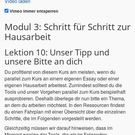
Video laden
Vimeo immer entsperren
Modul 3: Schritt für Schritt zur
Hausarbeit
Lektion 10: Unser Tipp und
unsere Bitte an dich
Du profitierst von diesem Kurs am meisten, wenn du
parallel zum Kurs an einem eigenen Essay oder einer
eigenen Hausarbeit arbeitest. Zumindest solltest du die
Tools und unser Vorgehen parallel zum Kurs beispielhaft
ausprobieren. Deshalb überlege dir nun bitte ein Thema,
an dem du arbeiten möchtest. In den Ressourcen findest
du einen Fahrplan mit einer Übersicht über die einzelnen
Schritte, die im Folgenden vorgestellt werden.
Gleichzeitig müssen wir darauf hinweisen, dass im
Moment wenige der Tools, die wir im Folgenden