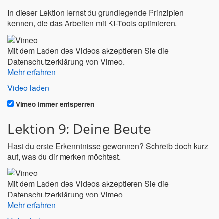
In dieser Lektion lernst du grundlegende Prinzipien
kennen, die das Arbeiten mit KI-Tools optimieren.
Mit dem Laden des Videos akzeptieren Sie die
Datenschutzerklärung von Vimeo.
Mehr erfahren
Video laden
Vimeo immer entsperren
Lektion 9: Deine Beute
Hast du erste Erkenntnisse gewonnen? Schreib doch kurz
auf, was du dir merken möchtest.
Mit dem Laden des Videos akzeptieren Sie die
Datenschutzerklärung von Vimeo.
Mehr erfahren