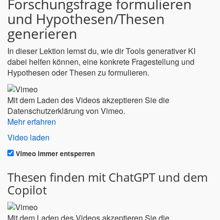
Forschungsfrage formulieren
und Hypothesen/Thesen
generieren
In dieser Lektion lernst du, wie dir Tools generativer KI
dabei helfen können, eine konkrete Fragestellung und
Hypothesen oder Thesen zu formulieren.
Mit dem Laden des Videos akzeptieren Sie die
Datenschutzerklärung von Vimeo.
Mehr erfahren
Video laden
Vimeo immer entsperren
Thesen finden mit ChatGPT und dem
Copilot
Mit dem Laden des Videos akzeptieren Sie die