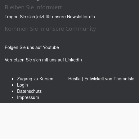
Bleiben Sie informiert
Tragen Sie sich jetzt für unsere Newsletter ein
.
Kommen Sie in unsere Community
Folgen Sie uns auf Youtube
Vernetzen Sie sich mit uns auf LinkedIn
Zugang zu Kursen
Hestia | Entwickelt von
ThemeIsle
Login
Datenschutz
Impressum