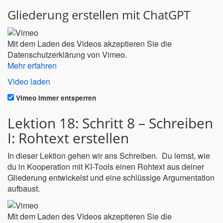
Gliederung erstellen mit ChatGPT
Mit dem Laden des Videos akzeptieren Sie die
Datenschutzerklärung von Vimeo.
Mehr erfahren
Video laden
Vimeo immer entsperren
Lektion 18: Schritt 8 – Schreiben
I: Rohtext erstellen
In dieser Lektion gehen wir ans Schreiben. Du lernst, wie
du in Kooperation mit KI-Tools einen Rohtext aus deiner
Gliederung entwickelst und eine schlüssige Argumentation
aufbaust.
Mit dem Laden des Videos akzeptieren Sie die