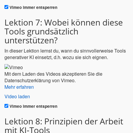
Vimeo immer entsperren
Lektion 7: Wobei können diese
Tools grundsätzlich
unterstützen?
In dieser Lektion lernst du, wann du sinnvollerweise Tools
generativer KI einsetzt, d.h. wozu sie sich eignen.
Mit dem Laden des Videos akzeptieren Sie die
Datenschutzerklärung von Vimeo.
Mehr erfahren
Video laden
Vimeo immer entsperren
Lektion 8: Prinzipien der Arbeit
mit KI-Tools