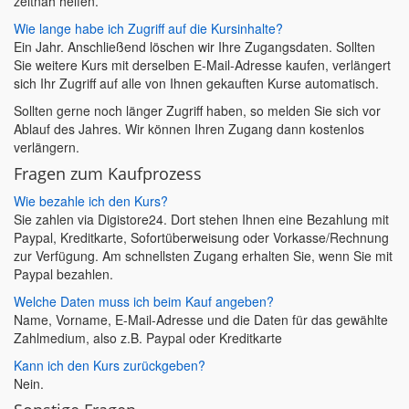
zeitnah helfen.
Wie lange habe ich Zugriff auf die Kursinhalte?
Ein Jahr. Anschließend löschen wir Ihre Zugangsdaten. Sollten
Sie weitere Kurs mit derselben E-Mail-Adresse kaufen, verlängert
sich Ihr Zugriff auf alle von Ihnen gekauften Kurse automatisch.
Sollten gerne noch länger Zugriff haben, so melden Sie sich vor
Ablauf des Jahres. Wir können Ihren Zugang dann kostenlos
verlängern.
Fragen zum Kaufprozess
Wie bezahle ich den Kurs?
Sie zahlen via Digistore24. Dort stehen Ihnen eine Bezahlung mit
Paypal, Kreditkarte, Sofortüberweisung oder Vorkasse/Rechnung
zur Verfügung. Am schnellsten Zugang erhalten Sie, wenn Sie mit
Paypal bezahlen.
Welche Daten muss ich beim Kauf angeben?
Name, Vorname, E-Mail-Adresse und die Daten für das gewählte
Zahlmedium, also z.B. Paypal oder Kreditkarte
Kann ich den Kurs zurückgeben?
Nein.