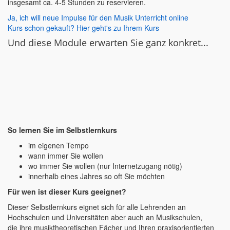
insgesamt ca. 4-5 Stunden zu reservieren.
Ja, ich will neue Impulse für den Musik Unterricht online
Kurs schon gekauft? Hier geht's zu Ihrem Kurs
Und diese Module erwarten Sie ganz konkret...
So lernen Sie im Selbstlernkurs
im eigenen Tempo
wann immer Sie wollen
wo immer Sie wollen (nur Internetzugang nötig)
innerhalb eines Jahres so oft Sie möchten
Für wen ist dieser Kurs geeignet?
Dieser Selbstlernkurs eignet sich für alle Lehrenden an
Hochschulen und Universitäten aber auch an Musikschulen,
die ihre musiktheoretischen Fächer und Ihren praxisorientierten