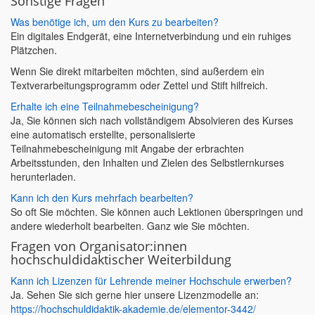
Sonstige Fragen
Was benötige ich, um den Kurs zu bearbeiten?
Ein digitales Endgerät, eine Internetverbindung und ein ruhiges
Plätzchen.
Wenn Sie direkt mitarbeiten möchten, sind außerdem ein
Textverarbeitungsprogramm oder Zettel und Stift hilfreich.
Erhalte ich eine Teilnahmebescheinigung?
Ja, Sie können sich nach vollständigem Absolvieren des Kurses
eine automatisch erstellte, personalisierte
Teilnahmebescheinigung mit Angabe der erbrachten
Arbeitsstunden, den Inhalten und Zielen des Selbstlernkurses
herunterladen.
Kann ich den Kurs mehrfach bearbeiten?
So oft Sie möchten. Sie können auch Lektionen überspringen und
andere wiederholt bearbeiten. Ganz wie Sie möchten.
Fragen von Organisator:innen
hochschuldidaktischer Weiterbildung
Kann ich Lizenzen für Lehrende meiner Hochschule erwerben?
Ja. Sehen Sie sich gerne hier unsere Lizenzmodelle an:
https://hochschuldidaktik-akademie.de/elementor-3442/