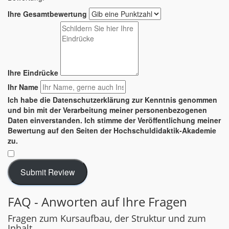
Ihre Gesamtbewertung
Ihre Eindrücke
Ihr Name
Ich habe die Datenschutzerklärung zur Kenntnis genommen
und bin mit der Verarbeitung meiner personenbezogenen
Daten einverstanden. Ich stimme der Veröffentlichung meiner
Bewertung auf den Seiten der Hochschuldidaktik-Akademie
zu.
​
Submit Review
FAQ - Anworten auf Ihre Fragen
Fragen zum Kursaufbau, der Struktur und zum
Inhalt