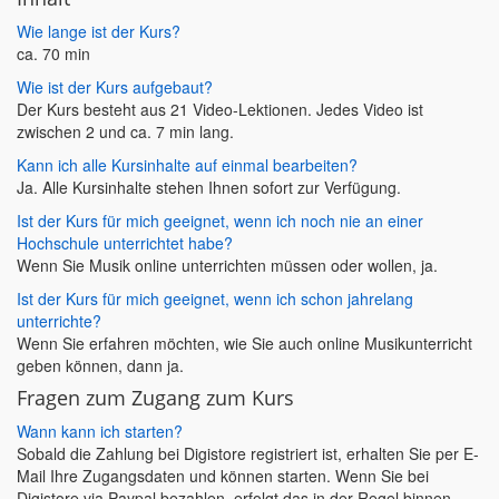
Wie lange ist der Kurs?
ca. 70 min
Wie ist der Kurs aufgebaut?
Der Kurs besteht aus 21 Video-Lektionen. Jedes Video ist
zwischen 2 und ca. 7 min lang.
Kann ich alle Kursinhalte auf einmal bearbeiten?
Ja. Alle Kursinhalte stehen Ihnen sofort zur Verfügung.
Ist der Kurs für mich geeignet, wenn ich noch nie an einer
Hochschule unterrichtet habe?
Wenn Sie Musik online unterrichten müssen oder wollen, ja.
Ist der Kurs für mich geeignet, wenn ich schon jahrelang
unterrichte?
Wenn Sie erfahren möchten, wie Sie auch online Musikunterricht
geben können, dann ja.
Fragen zum Zugang zum Kurs
Wann kann ich starten?
Sobald die Zahlung bei Digistore registriert ist, erhalten Sie per E-
Mail Ihre Zugangsdaten und können starten. Wenn Sie bei
Digistore via Paypal bezahlen, erfolgt das in der Regel binnen