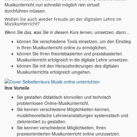
Musikunterricht nun schnellst möglich rein virtuell
durchführen müssen.
Wollen Sie auch wieder Freude an der digitalen Lehre im
Musikunterricht?
Wenn Sie das, was Sie in diesem Kurs lernen, umsetzen, dann…
können Sie verschiedene Tools einsetzen, um den Einstieg
in Ihren Musikunterricht online zu ermöglichen.
können Sie Ihren theoriebasierten und praxisbasierten
Musikunterricht erfolgreich in die digitale Lehre umsetzen.
können Sie mit den Herausforderungen des digitalen
Musikunterrichts erfolgreich umgehen.
Ihre Vorteile
Sie gestalten didaktisch sinnvollen und technisch
problemlosen Online-Musikunterricht.
Sie kennen verschiedene Möglichkeiten kennen,
musiktheoretische Lehrveranstaltungen systematisch und
zielorientiert zu gestalten.
Sie kennen verschiedene Möglichkeiten, Ihren
praxisorientierten Musikunterricht online umzusetzen.