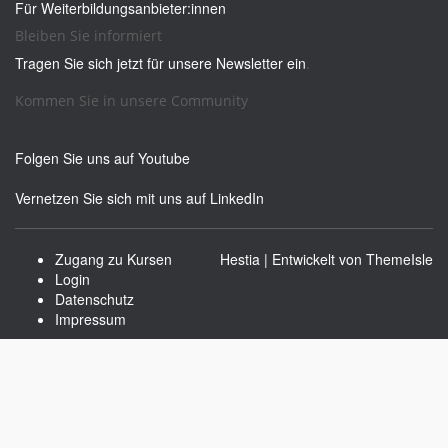
Für Weiterbildungsanbieter:innen
Bleiben Sie informiert
Tragen Sie sich jetzt für unsere Newsletter ein
.
Kommen Sie in unsere Community
Folgen Sie uns auf Youtube
Vernetzen Sie sich mit uns auf LinkedIn
Zugang zu Kursen
Hestia | Entwickelt von
ThemeIsle
Login
Datenschutz
Impressum