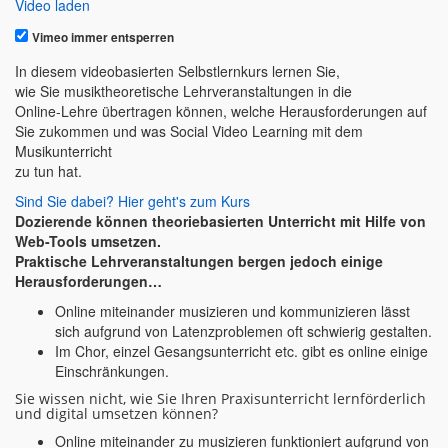
Video laden
Vimeo immer entsperren
In diesem videobasierten Selbstlernkurs lernen Sie,
wie Sie musiktheoretische Lehrveranstaltungen in die
Online-Lehre übertragen können, welche Herausforderungen auf
Sie zukommen und was Social Video Learning mit dem
Musikunterricht
zu tun hat.
Sind Sie dabei? Hier geht's zum Kurs
Dozierende können theoriebasierten Unterricht mit Hilfe von
Web-Tools umsetzen.
Praktische Lehrveranstaltungen bergen jedoch einige
Herausforderungen…
Online miteinander musizieren und kommunizieren lässt
sich aufgrund von Latenzproblemen oft schwierig gestalten.
Im Chor, einzel Gesangsunterricht etc. gibt es online einige
Einschränkungen.
Sie wissen nicht, wie Sie Ihren Praxisunterricht lernförderlich
und digital umsetzen können?
Online miteinander zu musizieren funktioniert aufgrund von