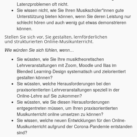
Latenzproblemen oft nicht.
Sie wissen nicht, wie Sie Ihren Musikschüler*innen gute
Unterstützung bieten können, wenn Sie deren Leistung nur
schlecht hören und auch wenig gut etwas demonstrieren
können.
Stellen Sie sich vor, Sie gestalten, lernförderlichen
und strukturierten Online-Musikunterricht.
Wie würden Sie sich fühlen, wenn…
Sie wüssten, wie Sie Ihre musiktheoretischen
Lehrveranstaltungen mit Zoom, Moodle und Ilias im
Blended Learning-Design systematisch und zielorientiert
gestalten können?
Sie wüssten, welche Herausforderungen bei den
praxisorientierten Lehrveranstaltungen speziell in der
Online-Lehre auf Sie zukommen?
Sie wüssten, wie Sie diesen Herausforderungen
entgegentreten müssen, um Ihren praxisorientierten
Musikunterricht online umsetzen zu können?
Sie wissen, welche neuen Entwicklungen für den Online-
Musikunterricht aufgrund der Corona-Pandemie entstanden
sind?