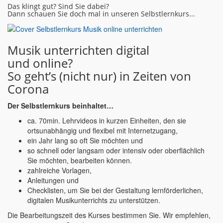
Das klingt gut? Sind Sie dabei?
Dann schauen Sie doch mal in unseren Selbstlernkurs...
Musik unterrichten digital
und online?
So geht’s (nicht nur) in Zeiten von
Corona
Der Selbstlernkurs beinhaltet…
ca. 70min. Lehrvideos in kurzen Einheiten, den sie
ortsunabhängig und flexibel mit Internetzugang,
ein Jahr lang so oft Sie möchten und
so schnell oder langsam oder intensiv oder oberflächlich
Sie möchten, bearbeiten können.
zahlreiche Vorlagen,
Anleitungen und
Checklisten, um Sie bei der Gestaltung lernförderlichen,
digitalen Musikunterrichts zu unterstützen.
Die Bearbeitungszeit des Kurses bestimmen Sie. Wir empfehlen,